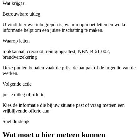
Wat krijgt u
Betrouwbare uitleg
U vindt hier wat inbegrepen is, waar u op moet letten en welke
informatie helpt om een juiste inschatting te maken.
Waarop letten
rookkanaal, creosoot, reinigingsattest, NBN B 61-002,
brandverzekering
Deze punten bepalen vaak de prijs, de aanpak of de urgentie van de
werken.
Volgende actie
juiste uitleg of offerte
Kies de informatie die bij uw situatie past of vraag meteen een
vrijblijvende offerte aan.
Snel duidelijk
Wat moet u hier meteen kunnen