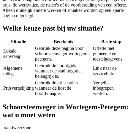
prijs, de werkwijze, de risico's of de voorbereiding van een offerte.
Alleen duidelijk andere werken of situaties worden op een aparte
pagina uitgelegd.
Welke keuze past bij uw situatie?
Situatie
Betekenis
Beste stap
Gebruik deze pagina voor
Offerte met
Lokale
schoorsteenveger wortegem-
gemeente en
aanvraag
petegem.
toestelgegevens.
Gebruik de hoofdgids
Algemene
Link naar de
wanneer de stad nog niet
uitleg
servicehub.
belangrijk is.
Gebruik de prijspagina
Vergelijk
Prijsvergelijking
wanneer de kost de
inbegrepen
hoofdvraag is.
werken.
Schoorsteenveger in Wortegem-Petegem:
wat u moet weten
brandweerzone