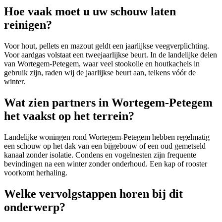
Hoe vaak moet u uw schouw laten
reinigen?
Voor hout, pellets en mazout geldt een jaarlijkse veegverplichting.
Voor aardgas volstaat een tweejaarlijkse beurt. In de landelijke delen
van Wortegem-Petegem, waar veel stookolie en houtkachels in
gebruik zijn, raden wij de jaarlijkse beurt aan, telkens vóór de
winter.
Wat zien partners in Wortegem-Petegem
het vaakst op het terrein?
Landelijke woningen rond Wortegem-Petegem hebben regelmatig
een schouw op het dak van een bijgebouw of een oud gemetseld
kanaal zonder isolatie. Condens en vogelnesten zijn frequente
bevindingen na een winter zonder onderhoud. Een kap of rooster
voorkomt herhaling.
Welke vervolgstappen horen bij dit
onderwerp?