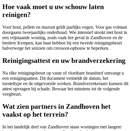
Hoe vaak moet u uw schouw laten
reinigen?
Voor hout, pellets en mazout geldt jaarlijks vegen. Voor gas volstaat
doorgaans tweejaarlijks onderhoud. Wie intensief stookt met hout in
een vrijstaande woning, zoals vaak het geval in Zandhoven en de
bredere Kempen, kan baat hebben bij een tweede reinigingsbeurt
halverwege het seizoen om creosoot-opbouw te beperken.
Reinigingsattest en uw brandverzekering
Na elke reinigingsbeurt op vaste of vloeibare brandstof ontvangt u
een reinigingsattest. Dit document vermeldt de datum, het
toesteltype en de uitgevoerde werken. Brandverzekeraars kunnen dit
attest opvragen bij schade. Bewaar het minstens tot de volgende
veegbeurt.
Wat zien partners in Zandhoven het
vaakst op het terrein?
In het landelijk deel van Zandhoven staan woningen met langere