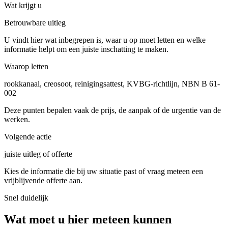
Wat krijgt u
Betrouwbare uitleg
U vindt hier wat inbegrepen is, waar u op moet letten en welke
informatie helpt om een juiste inschatting te maken.
Waarop letten
rookkanaal, creosoot, reinigingsattest, KVBG-richtlijn, NBN B 61-
002
Deze punten bepalen vaak de prijs, de aanpak of de urgentie van de
werken.
Volgende actie
juiste uitleg of offerte
Kies de informatie die bij uw situatie past of vraag meteen een
vrijblijvende offerte aan.
Snel duidelijk
Wat moet u hier meteen kunnen