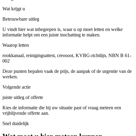
Wat krijgt u
Betrouwbare uitleg
U vindt hier wat inbegrepen is, waar u op moet letten en welke
informatie helpt om een juiste inschatting te maken.
Waarop letten
rookkanaal, reinigingsattest, creosoot, KVBG-richtlijn, NBN B 61-
002
Deze punten bepalen vaak de prijs, de aanpak of de urgentie van de
werken.
Volgende actie
juiste uitleg of offerte
Kies de informatie die bij uw situatie past of vraag meteen een
vrijblijvende offerte aan.
Snel duidelijk