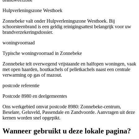
Hulpverleningszone Westhoek
Zonnebeke valt onder Hulpverleningszone Westhoek. Bij
schoorsteenbrand is een geldig reinigingsattest belangrijk voor uw
brandverzekeringsdossier.
woningvoorraad
Typische woningvoorraad in Zonnebeke
Zonnebeke telt overwegend vrijstaande en halfopen woningen, vaak
met open haarden, houtkachels of pelletkachels naast een centrale
verwarming op gas of mazout.
postcode referentie
Postcode 8980 en deelgemeentes
Ons werkgebied omvat postcode 8980: Zonnebeke-centrum,
Beselare, Geluveld, Passendale en Zandvoorde. Aanvragen uit deze
kernen worden snel opgepikt.
Wanneer gebruikt u deze lokale pagina?