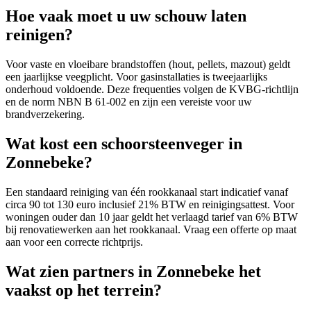
Hoe vaak moet u uw schouw laten
reinigen?
Voor vaste en vloeibare brandstoffen (hout, pellets, mazout) geldt
een jaarlijkse veegplicht. Voor gasinstallaties is tweejaarlijks
onderhoud voldoende. Deze frequenties volgen de KVBG-richtlijn
en de norm NBN B 61-002 en zijn een vereiste voor uw
brandverzekering.
Wat kost een schoorsteenveger in
Zonnebeke?
Een standaard reiniging van één rookkanaal start indicatief vanaf
circa 90 tot 130 euro inclusief 21% BTW en reinigingsattest. Voor
woningen ouder dan 10 jaar geldt het verlaagd tarief van 6% BTW
bij renovatiewerken aan het rookkanaal. Vraag een offerte op maat
aan voor een correcte richtprijs.
Wat zien partners in Zonnebeke het
vaakst op het terrein?