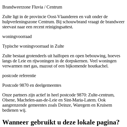
Brandweerzone Fluvia / Centrum
Zulte ligt in de provincie Oost-Vlaanderen en valt onder de
hulpverleningszone Centrum. Bij schouwbrand vraagt de brandweer
steevast naar een recent reinigingsattest.
woningvoorraad
Typische woningvoorraad in Zulte
Zulte bestaat grotendeels uit halfopen en open bebouwing, hoeves
langs de Leie en rijwoningen in de dorpskernen. Veel woningen
verwarmen met gas, mazout of een bijkomende houtkachel.
postcode referentie
Postcode 9870 en deelgemeentes
Onze partners zijn actief in heel postcode 9870: Zulte-centrum,
Olsene, Machelen-aan-de-Leie en Sint-Maria-Latem. Ook
aangrenzende gemeentes zoals Deinze, Waregem en Kruisem
bedienen wij.
Wanneer gebruikt u deze lokale pagina?