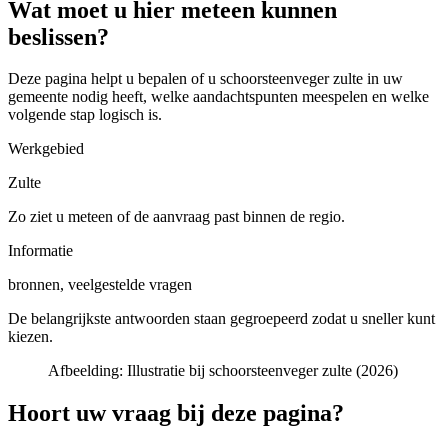
Wat moet u hier meteen kunnen
beslissen?
Deze pagina helpt u bepalen of u
schoorsteenveger zulte in uw
gemeente
nodig heeft, welke aandachtspunten meespelen en welke
volgende stap logisch is.
Werkgebied
Zulte
Zo ziet u meteen of de aanvraag past binnen de regio.
Informatie
bronnen, veelgestelde vragen
De belangrijkste antwoorden staan gegroepeerd zodat u sneller kunt
kiezen.
Afbeelding:
Illustratie bij schoorsteenveger zulte (2026)
Hoort uw vraag bij deze pagina?