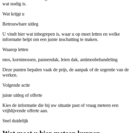
wat nodig is.
Wat krijgt u
Betrouwbare uitleg
U vindt hier wat inbegrepen is, waar u op moet letten en welke
informatie helpt om een juiste inschatting te maken.
Waarop letten
mos, korstmossen, pannendak, leien dak, antimosbehandeling
Deze punten bepalen vaak de prijs, de aanpak of de urgentie van de
werken.
Volgende actie
juiste uitleg of offerte
Kies de informatie die bij uw situatie past of vraag meteen een
vrijblijvende offerte aan.
Snel duidelijk