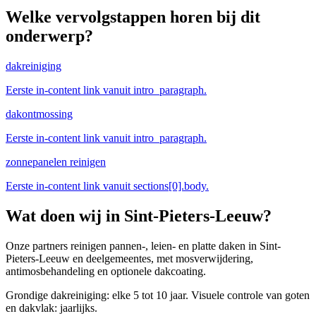
Welke vervolgstappen horen bij dit
onderwerp?
dakreiniging
Eerste in-content link vanuit intro_paragraph.
dakontmossing
Eerste in-content link vanuit intro_paragraph.
zonnepanelen reinigen
Eerste in-content link vanuit sections[0].body.
Wat doen wij in
Sint-Pieters-Leeuw
?
Onze partners reinigen pannen-, leien- en platte daken in Sint-
Pieters-Leeuw en deelgemeentes, met mosverwijdering,
antimosbehandeling en optionele dakcoating.
Grondige dakreiniging: elke 5 tot 10 jaar. Visuele controle van goten
en dakvlak: jaarlijks.