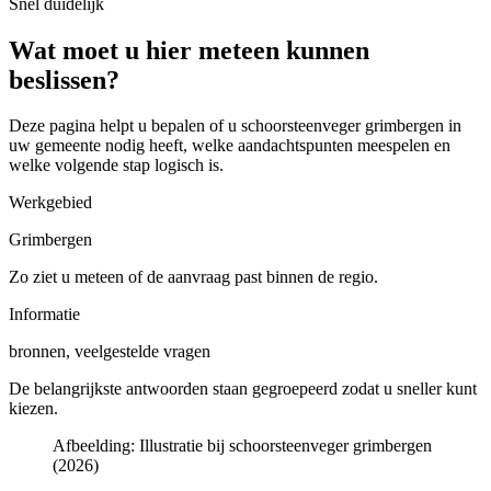
Snel duidelijk
Wat moet u hier meteen kunnen
beslissen?
Deze pagina helpt u bepalen of u
schoorsteenveger grimbergen in
uw gemeente
nodig heeft, welke aandachtspunten meespelen en
welke volgende stap logisch is.
Werkgebied
Grimbergen
Zo ziet u meteen of de aanvraag past binnen de regio.
Informatie
bronnen, veelgestelde vragen
De belangrijkste antwoorden staan gegroepeerd zodat u sneller kunt
kiezen.
Afbeelding:
Illustratie bij schoorsteenveger grimbergen
(2026)