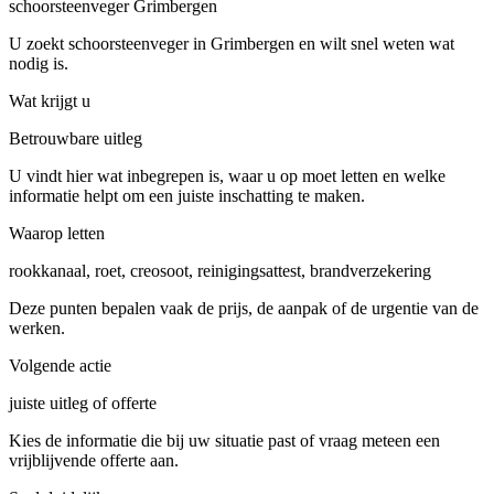
schoorsteenveger Grimbergen
U zoekt schoorsteenveger in Grimbergen en wilt snel weten wat
nodig is.
Wat krijgt u
Betrouwbare uitleg
U vindt hier wat inbegrepen is, waar u op moet letten en welke
informatie helpt om een juiste inschatting te maken.
Waarop letten
rookkanaal, roet, creosoot, reinigingsattest, brandverzekering
Deze punten bepalen vaak de prijs, de aanpak of de urgentie van de
werken.
Volgende actie
juiste uitleg of offerte
Kies de informatie die bij uw situatie past of vraag meteen een
vrijblijvende offerte aan.