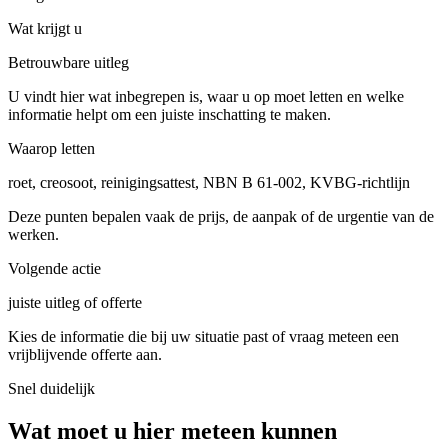
Wat krijgt u
Betrouwbare uitleg
U vindt hier wat inbegrepen is, waar u op moet letten en welke
informatie helpt om een juiste inschatting te maken.
Waarop letten
roet, creosoot, reinigingsattest, NBN B 61-002, KVBG-richtlijn
Deze punten bepalen vaak de prijs, de aanpak of de urgentie van de
werken.
Volgende actie
juiste uitleg of offerte
Kies de informatie die bij uw situatie past of vraag meteen een
vrijblijvende offerte aan.
Snel duidelijk
Wat moet u hier meteen kunnen