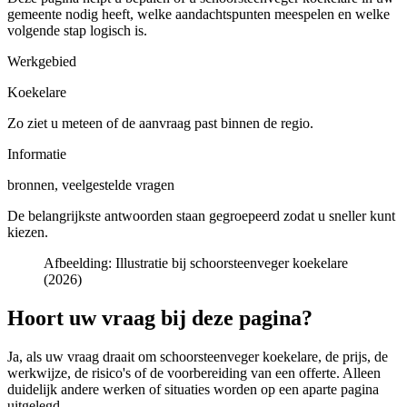
gemeente
nodig heeft, welke aandachtspunten meespelen en welke
volgende stap logisch is.
Werkgebied
Koekelare
Zo ziet u meteen of de aanvraag past binnen de regio.
Informatie
bronnen, veelgestelde vragen
De belangrijkste antwoorden staan gegroepeerd zodat u sneller kunt
kiezen.
Afbeelding:
Illustratie bij schoorsteenveger koekelare
(2026)
Hoort uw vraag bij deze pagina?
Ja, als uw vraag draait om
schoorsteenveger koekelare
, de prijs, de
werkwijze, de risico's of de voorbereiding van een offerte. Alleen
duidelijk andere werken of situaties worden op een aparte pagina
uitgelegd.