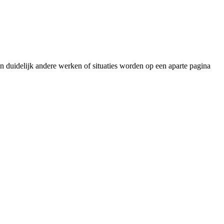
een duidelijk andere werken of situaties worden op een aparte pagina