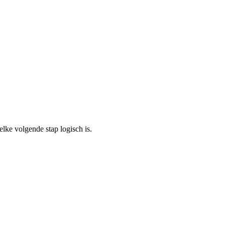
ke volgende stap logisch is.