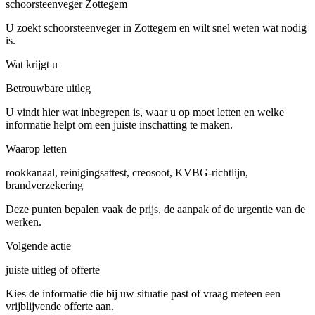
schoorsteenveger Zottegem
U zoekt schoorsteenveger in Zottegem en wilt snel weten wat nodig
is.
Wat krijgt u
Betrouwbare uitleg
U vindt hier wat inbegrepen is, waar u op moet letten en welke
informatie helpt om een juiste inschatting te maken.
Waarop letten
rookkanaal, reinigingsattest, creosoot, KVBG-richtlijn,
brandverzekering
Deze punten bepalen vaak de prijs, de aanpak of de urgentie van de
werken.
Volgende actie
juiste uitleg of offerte
Kies de informatie die bij uw situatie past of vraag meteen een
vrijblijvende offerte aan.