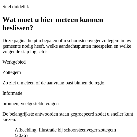
Snel duidelijk
Wat moet u hier meteen kunnen
beslissen?
Deze pagina helpt u bepalen of u
schoorsteenveger zottegem in uw
gemeente
nodig heeft, welke aandachtspunten meespelen en welke
volgende stap logisch is.
Werkgebied
Zottegem
Zo ziet u meteen of de aanvraag past binnen de regio.
Informatie
bronnen, veelgestelde vragen
De belangrijkste antwoorden staan gegroepeerd zodat u sneller kunt
kiezen.
Afbeelding:
Illustratie bij schoorsteenveger zottegem
(2026)